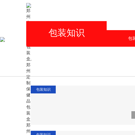
包装知识
网站首页
关于我们
包
包装知识
包装知识