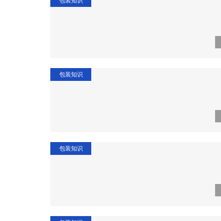
包装知识
包装知识
包装知识