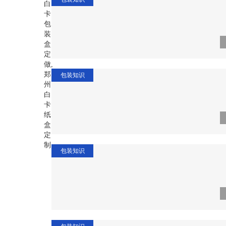
包装知识
包装知识