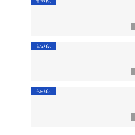
包装知识
包装知识
包装知识